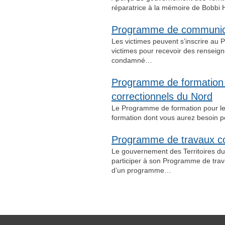
réparatrice à la mémoire de Bobbi
Programme de communica
Les victimes peuvent s’inscrire a
victimes pour recevoir des renseign
condamné…
Programme de formation 
correctionnels du Nord
Le Programme de formation pour les
formation dont vous aurez besoin p
Programme de travaux co
Le gouvernement des Territoires d
participer à son Programme de trav
d’un programme…