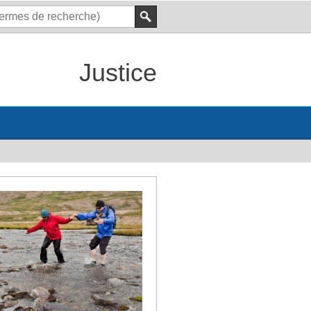
Justice