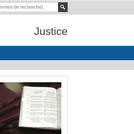
Justice