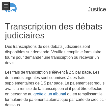
Justice
Transcription des débats
judiciaires
Des transcriptions de des débats judiciaires sont
disponibles sur demande. Veuillez remplir le formulaire
fourni pour demander une transcription ou recevoir un
devis.
Les frais de transcription s’élèvent à 2 $ par page. Les
demandes urgentes sont soumises à des frais
supplémentaires de 1 $ par page. Le paiement est requis
avant la remise de la transcription et il peut être effectué
en personne au
greffe d’un tribunal
ou en remplissant le
formulaire de paiement automatique par carte de crédit ci-
dessous.